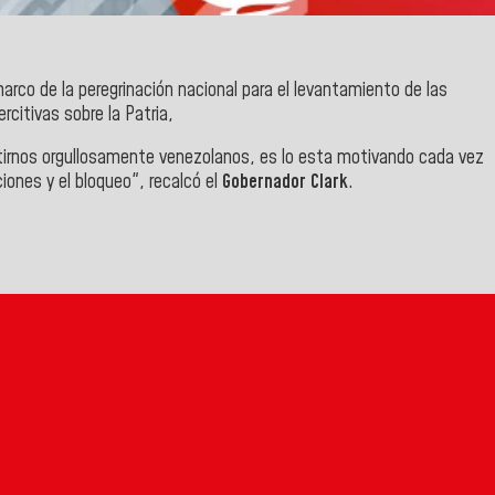
marco de la peregrinación nacional para el levantamiento de las
rcitivas sobre la Patria,
 sentirnos orgullosamente venezolanos, es lo esta motivando cada vez
ciones y el bloqueo", recalcó el
Gobernador Clark
.