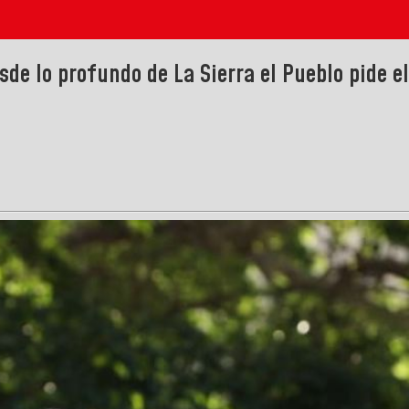
de lo profundo de La Sierra el Pueblo pide e