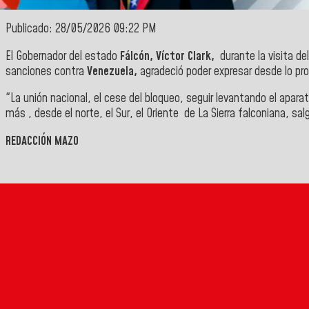
Publicado: 28/05/2026 09:22 PM
El Gobernador del estado
Fálcón, Víctor Clark,
durante la visita de
sanciones contra
Venezuela,
agradeció poder expresar desde lo pro
"La unión nacional, el cese del bloqueo, seguir levantando el apara
más , desde el norte, el Sur, el Oriente de La Sierra falconiana, s
REDACCIÓN MAZO