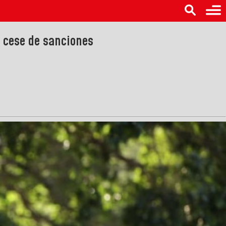
l cese de sanciones