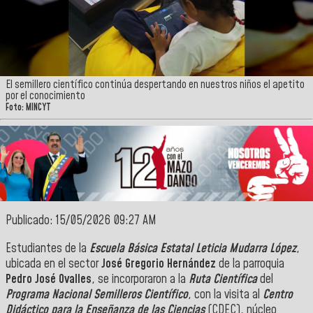
El semillero científico continúa despertando en nuestros niños el apetito
por el conocimiento
Foto: MINCYT
Publicado: 15/05/2026 09:27 AM
Estudiantes de la
Escuela Básica Estatal Leticia Mudarra López
,
ubicada en el sector
José Gregorio Hernández
de la parroquia
Pedro José Ovalles
, se incorporaron a la
Ruta Científica
del
Programa Nacional Semilleros Científico
, con la visita al
Centro
Didáctico para la Enseñanza de las Ciencias
(CDEC), núcleo