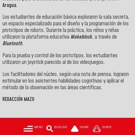
Aragua
.
Los estudiantes de educación básica exploraron la sala secreta,
un espacio especializado para el diseño y la programación de los
prototipos de robots. Durante la práctica, los niños y niñas
utilizaron la plataforma educativa
Makeblock
, a través de
Bluetooth
.
Para la prueba y control de los prototipos, los estudiantes
utilizaron un joystick parecido al de los videojuegos.
Los facilitadores del núcleo, según una nota de prensa, lograron
estimular en los asistentes habilidades cognitivas y aplicar el
método de la observación en las áreas científicas.
REDACCIÓN MAZO
MENÚ
BUSCAR
HOME
SUBIR