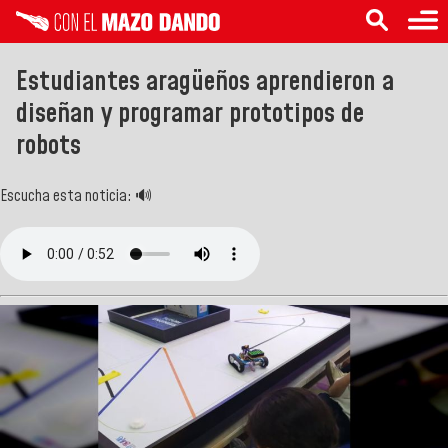
Estudiantes aragüeños aprendieron a
diseñan y programar prototipos de
robots
Escucha esta noticia: 🔊