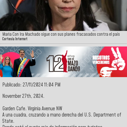
Maria Con Ira Machado sigue con sus planes fracasados contra el país
Cortesía Internet
Publicado: 27/11/2024 11:04 PM
November 27th, 2024.
Garden Cafe. Virginia Avenue NW
A una cuadra, cruzando a mano derecha del U.S. Department of
State.