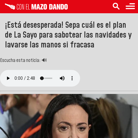
¡Está desesperada! Sepa cuál es el plan
de La Sayo para sabotear las navidades y
lavarse las manos si fracasa
Escucha esta noticia: 🔊