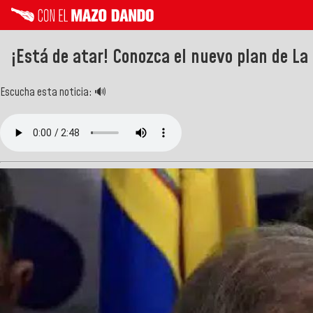
¡Está de atar! Conozca el nuevo plan de La
Escucha esta noticia: 🔊