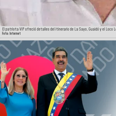
El patriota VIP ofreció detalles del itinerario de La Sayo, Guaidó y el Loco 
Foto: Internet