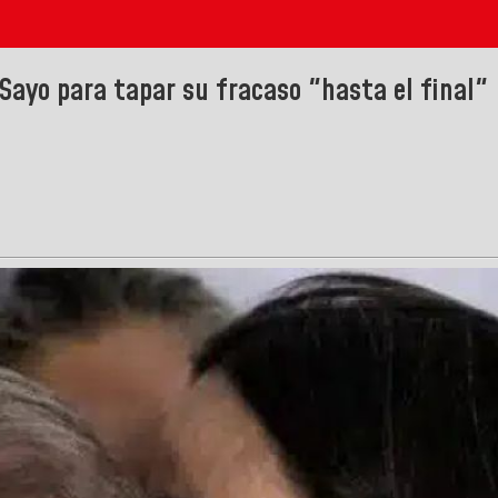
 Sayo para tapar su fracaso "hasta el final"