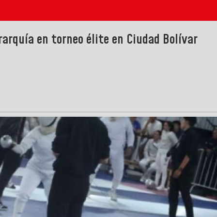
arquía en torneo élite en Ciudad Bolívar