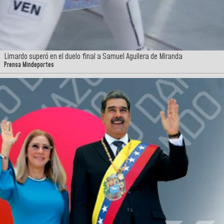
Limardo superó en el duelo final a Samuel Aguilera de Miranda
Prensa Mindeportes