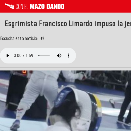
Esgrimista Francisco Limardo impuso la jer
Escucha esta noticia: 🔊