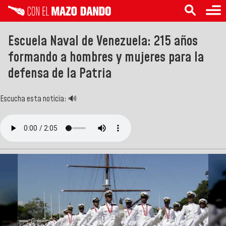
Escuela Naval de Venezuela: 215 años
formando a hombres y mujeres para la
defensa de la Patria
Escucha esta noticia: 🔊