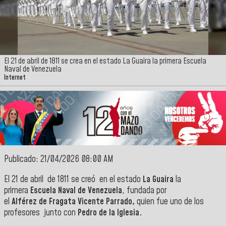
El 21 de abril de 1811 se crea en el estado La Guaira la primera Escuela
Naval de Venezuela
Internet
Publicado: 21/04/2026 08:00 AM
El 21 de abril de 1811 se creó en el estado
La Guaira
la
primera
Escuela Naval de Venezuela
, fundada por
el
Alférez de Fragata Vicente Parrado,
quien fue uno de los
profesores junto con
Pedro de la Iglesia.