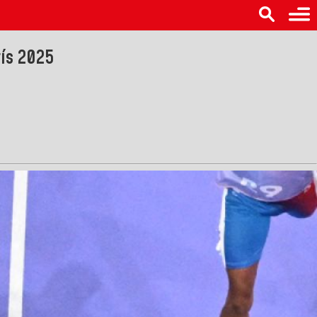
rís 2025