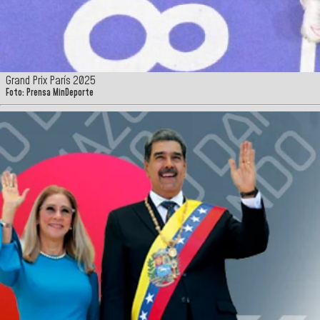
Grand Prix París 2025
Foto: Prensa MinDeporte