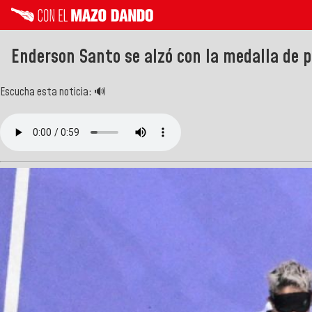
Enderson Santo se alzó con la medalla de p
Escucha esta noticia: 🔊