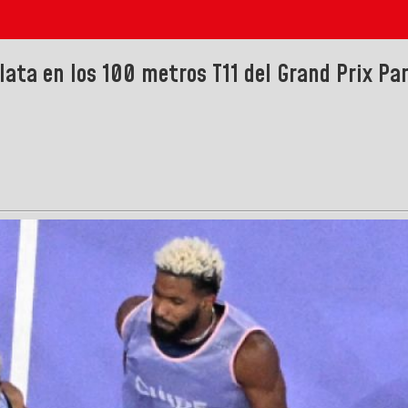
lata en los 100 metros T11 del Grand Prix Pa