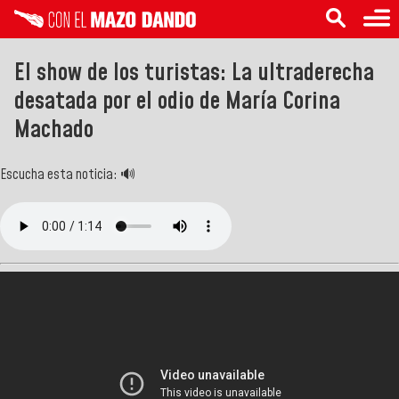
El show de los turistas: La ultraderecha
desatada por el odio de María Corina
Machado
Escucha esta noticia: 🔊