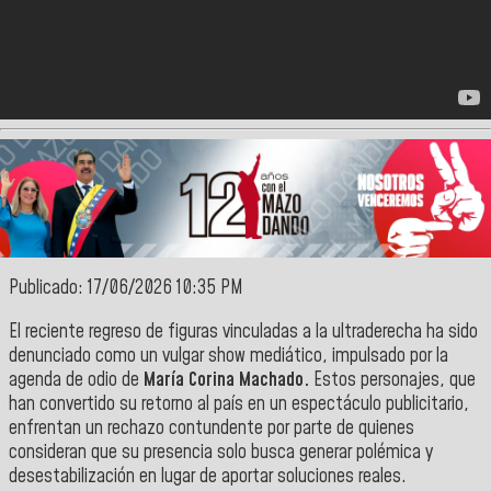
Publicado: 17/06/2026 10:35 PM
El reciente regreso de figuras vinculadas a la ultraderecha ha sido
denunciado como un vulgar show mediático, impulsado por la
agenda de odio de
María Corina Machado.
Estos personajes, que
han convertido su retorno al país en un espectáculo publicitario,
enfrentan un rechazo contundente por parte de quienes
consideran que su presencia solo busca generar polémica y
desestabilización en lugar de aportar soluciones reales.