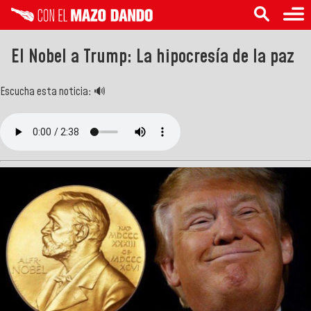
El Nobel a Trump: La hipocresía de la paz
Escucha esta noticia: 🔊