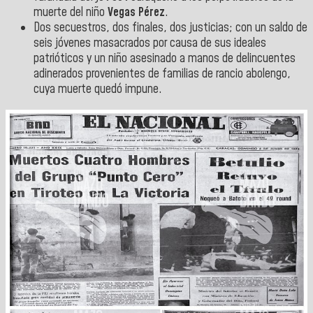
muerte del niño
Vegas Pérez
.
Dos secuestros, dos finales, dos justicias; con un saldo de
seis jóvenes masacrados por causa de sus ideales
patrióticos y un niño asesinado a manos de delincuentes
adinerados provenientes de familias de rancio abolengo,
cuya muerte quedó impune.