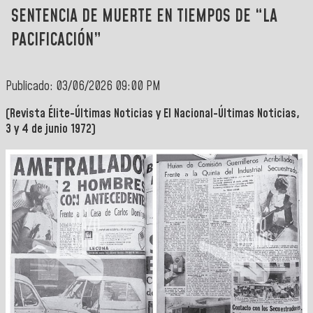
SENTENCIA DE MUERTE EN TIEMPOS DE “LA
PACIFICACIÓN”
Publicado: 03/06/2026 09:00 PM
(Revista Élite-Últimas Noticias y El Nacional-Últimas Noticias,
3 y 4 de junio 1972)