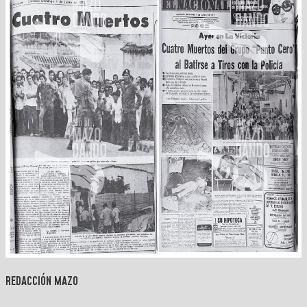
REDACCIÓN MAZO