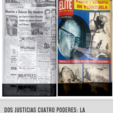
DOS JUSTICIAS CUATRO PODERES: LA