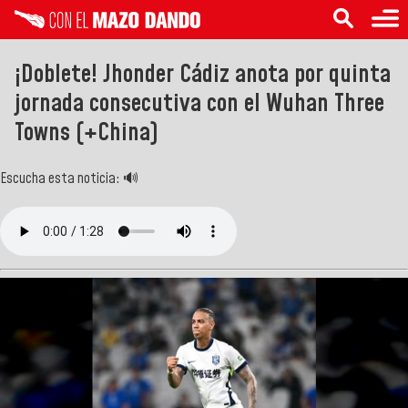
¡Doblete! Jhonder Cádiz anota por quinta
jornada consecutiva con el Wuhan Three
Towns (+China)
Escucha esta noticia: 🔊