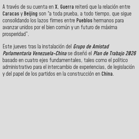
A través de su cuenta en
X
,
Guerra
reiteró que la relación entre
Caracas
y
Beijing
son “a toda prueba, a todo tiempo, que sigue
consolidando los lazos firmes entre
Pueblos
hermanos para
avanzar unidos por el bien común y un futuro de máxima
prosperidad”.
Este jueves tras la instalación del
Grupo de Amistad
Parlamentaria Venezuela-China
se diseñó el
Plan de Trabajo 2026
basado en cuatro ejes fundamentales, tales como el político
administrativo para el intercambio de experiencias, de legislación
y del papel de los partidos en la construcción en
China
.