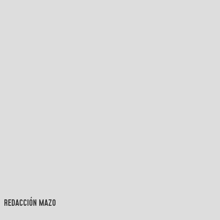
REDACCIÓN MAZO