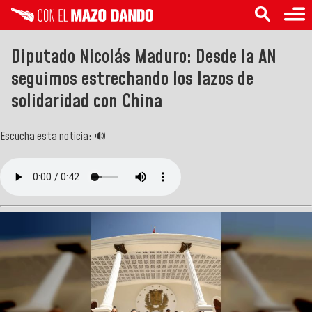
Diputado Nicolás Maduro: Desde la AN
seguimos estrechando los lazos de
solidaridad con China
Escucha esta noticia: 🔊