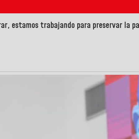
rar, estamos trabajando para preservar la pa