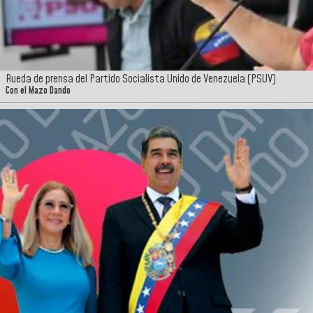
Rueda de prensa del Partido Socialista Unido de Venezuela (PSUV)
Con el Mazo Dando