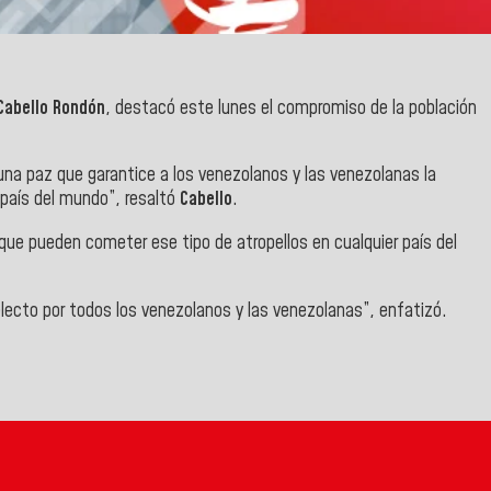
Cabello Rondón
, destacó este lunes el compromiso de la población
una paz que garantice a los venezolanos y las venezolanas la
 país del mundo”, resaltó
Cabello
.
ue pueden cometer ese tipo de atropellos en cualquier país del
lecto por todos los venezolanos y las venezolanas”, enfatizó.