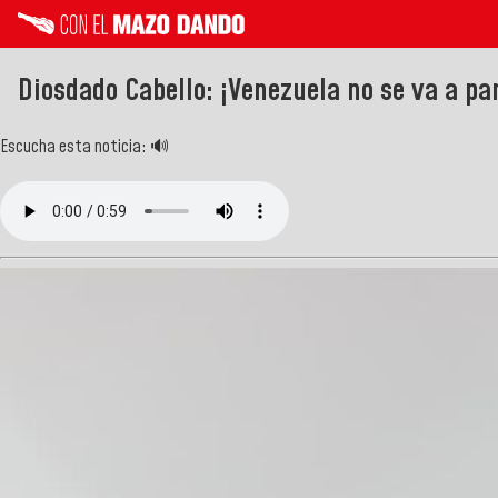
Diosdado Cabello: ¡Venezuela no se va a pa
Escucha esta noticia: 🔊