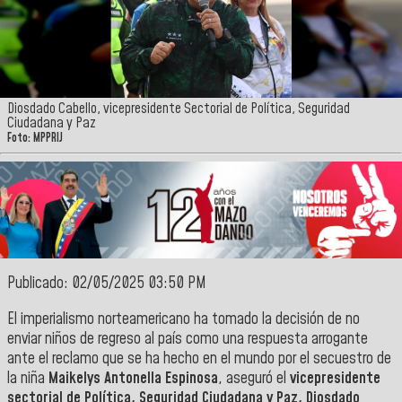
Diosdado Cabello, vicepresidente Sectorial de Política, Seguridad
Ciudadana y Paz
Foto: MPPRIJ
Publicado: 02/05/2025 03:50 PM
El imperialismo norteamericano ha tomado la decisión de no
enviar niños de regreso al país como una respuesta arrogante
ante el reclamo que se ha hecho en el mundo por el secuestro de
la niña
Maikelys Antonella Espinosa
, aseguró el
vicepresidente
sectorial de Política, Seguridad Ciudadana y Paz, Diosdado