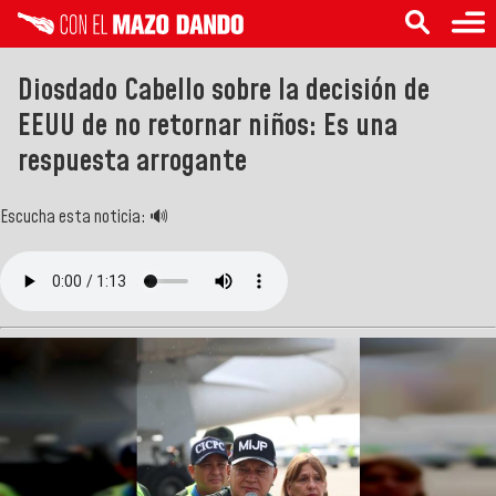
Diosdado Cabello sobre la decisión de
EEUU de no retornar niños: Es una
respuesta arrogante
Escucha esta noticia: 🔊