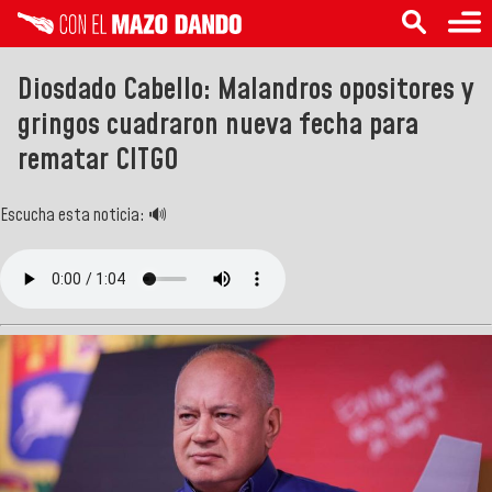
Diosdado Cabello: Malandros opositores y
gringos cuadraron nueva fecha para
rematar CITGO
Escucha esta noticia: 🔊