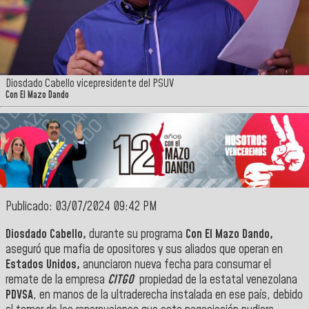
Diosdado Cabello vicepresidente del PSUV
Con El Mazo Dando
Publicado: 03/07/2024 09:42 PM
Diosdado Cabello,
durante su programa
Con El Mazo Dando,
aseguró que mafia de opositores y sus aliados que operan en
Estados Unidos,
anunciaron nueva fecha para consumar el
remate de la empresa
CITGO
propiedad de la estatal venezolana
PDVSA
, en manos de la ultraderecha instalada en ese país, debido