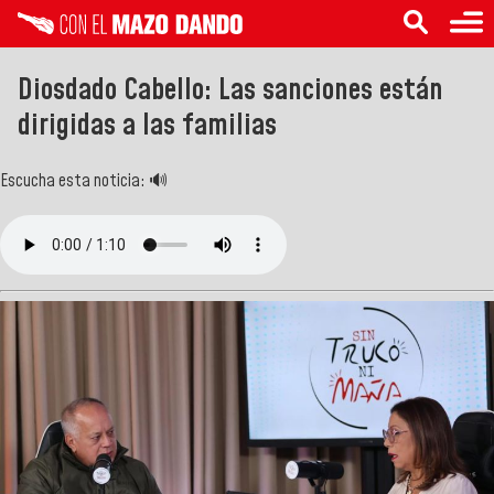
Diosdado Cabello: Las sanciones están
dirigidas a las familias
Escucha esta noticia: 🔊