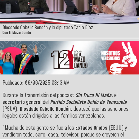
Diosdado Cabello Rondón y la diputada Tania Díaz
Con El Mazo Dando
Publicado: 06/06/2025 08:13 AM
Durante la transmisión del podcast
Sin Truco Ni Maña,
el
secretario general
del
Partido Socialista Unido de Venezuela
(PSUV),
Diosdado Cabello Rondón,
destacó que las sanciones
ilegales están dirigidas a las familias venezolanas.
"Mucha de esta gente se fue a los
Estados Unidos
(EEUU) y
vendieron todo, carro, casa, televisor, porque se creyeron el