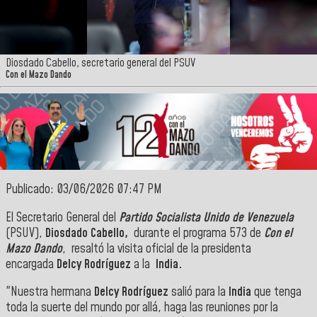
Diosdado Cabello, secretario general del PSUV
Con el Mazo Dando
Publicado: 03/06/2026 07:47 PM
El Secretario General del
Partido Socialista Unido de Venezuela
(PSUV),
Diosdado Cabello,
durante el programa 573 de
Con el
Mazo Dando
, resaltó la visita oficial de la presidenta
encargada
Delcy Rodríguez
a la
India.
"Nuestra hermana
Delcy Rodríguez
salió para la
India
que tenga
toda la suerte del mundo por allá, haga las reuniones por la