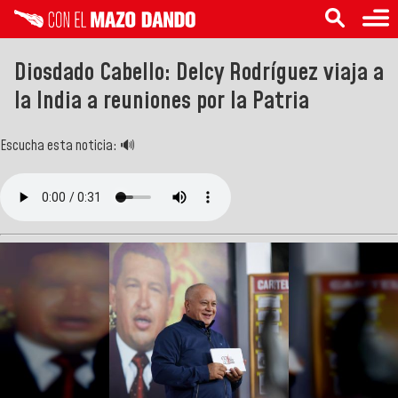
Diosdado Cabello: Delcy Rodríguez viaja a
la India a reuniones por la Patria
Escucha esta noticia: 🔊