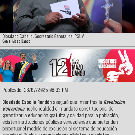
Diosdado Cabello, Secretario General del PSUV
Con el Mazo Dando
Publicado: 23/07/2025 08:33 PM
Diosdado Cabello Rondón
aseguró que, mientras la
Revolución
Bolivariana
hecho realidad el mandato constitucional de
garantizar la educación gratuita y calidad para la población,
existen instituciones públicas venezolanas que pretenden
perpetuar el modelo de exclusión al sistema de educación