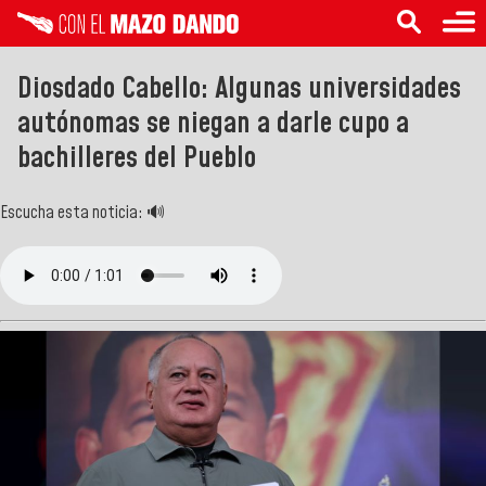
Diosdado Cabello: Algunas universidades
autónomas se niegan a darle cupo a
bachilleres del Pueblo
Escucha esta noticia: 🔊