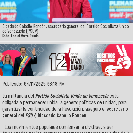
Diosdado Cabello Rondón, secretario general del Partido Socialista Unido
de Venezuela (PSUV)
Foto: Con el Mazo Dando
Publicado: 04/11/2025 03:18 PM
La militancia del
Partido Socialista Unido de Venezuela
está
obligada a permanecer unida, a generar políticas de unidad, para
garantizar la continuidad de la Revolución, aseguró el
secretario
general
del
PSUV
,
Diosdado Cabello Rondón.
"Los movimientos populares comienzan a dividirse, a ser