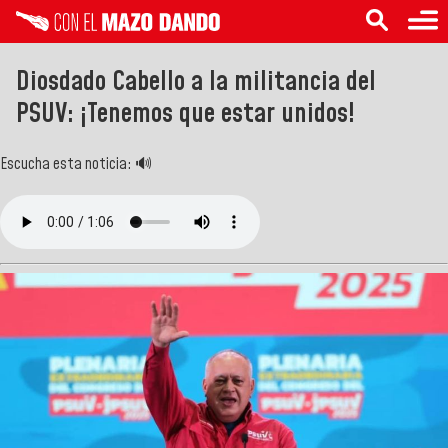
Diosdado Cabello a la militancia del
PSUV: ¡Tenemos que estar unidos!
Escucha esta noticia: 🔊