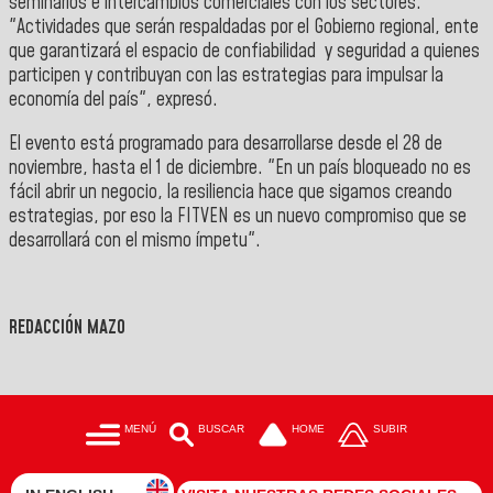
seminarios e intercambios comerciales con los sectores.
"Actividades que serán respaldadas por el Gobierno regional, ente
que garantizará el espacio de confiabilidad y seguridad a quienes
participen y contribuyan con las estrategias para impulsar la
economía del país", expresó.
El evento está programado para desarrollarse desde el 28 de
noviembre, hasta el 1 de diciembre. "En un país bloqueado no es
fácil abrir un negocio, la resiliencia hace que sigamos creando
estrategias, por eso la FITVEN es un nuevo compromiso que se
desarrollará con el mismo ímpetu".
REDACCIÓN MAZO
MENÚ
BUSCAR
HOME
SUBIR