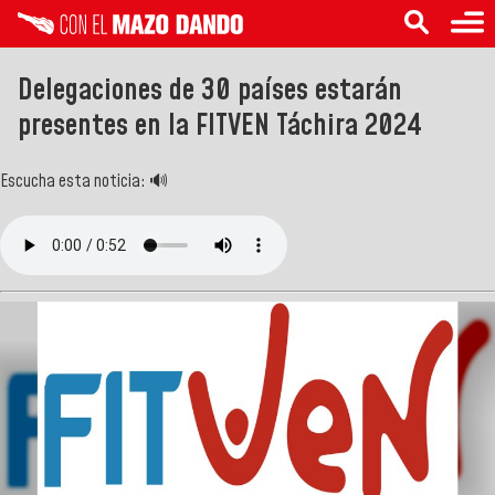
Delegaciones de 30 países estarán
presentes en la FITVEN Táchira 2024
Escucha esta noticia: 🔊