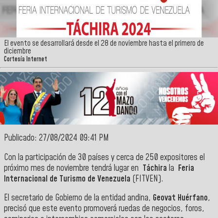
El evento se desarrollará desde el 28 de noviembre hasta el primero de
diciembre
Cortesía Internet
Publicado: 27/08/2024 09:41 PM
Con la participación de 30 países y cerca de 250 expositores el
próximo mes de noviembre tendrá lugar en
Táchira
la
Feria
Internacional de Turismo de Venezuela
(FITVEN).
El secretario de Gobierno de la entidad andina,
Geovat Huérfano
,
precisó que este evento promoverá ruedas de negocios, foros,