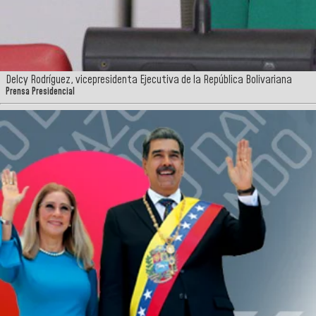
Delcy Rodríguez, vicepresidenta Ejecutiva de la República Bolivariana
Prensa Presidencial