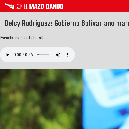
Delcy Rodríguez: Gobierno Bolivariano mar
Escucha esta noticia: 🔊