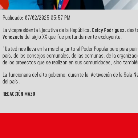
Publicado: 07/02/2025 05:57 PM
La vicepresidenta Ejecutiva de la
República
, Delcy Rodríguez,
desta
Venezuela
del siglo XX que fue profundamente excluyente.
"Usted nos lleva en la marcha junto al Poder Popular pero para pari
país, de los consejos comunales, de las comunas, de la organizació
de los proyectos que se realizan en sus comunidades, sino también
La funcionaria del alto gobierno, durante la Activación de la Sala
del país .
REDACCIÓN MAZO