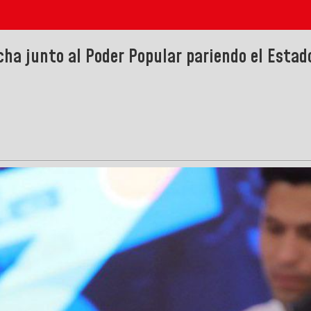
cha junto al Poder Popular pariendo el Esta