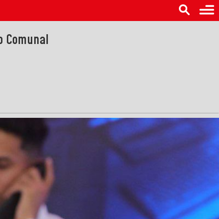
do Comunal