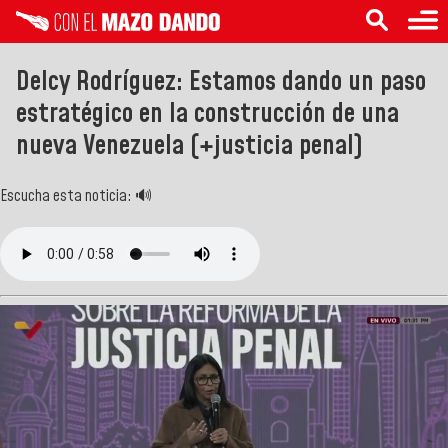
Delcy Rodríguez: Estamos dando un paso
estratégico en la construcción de una
nueva Venezuela (+justicia penal)
Escucha esta noticia: 🔊