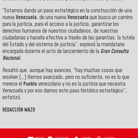
“Estamos dando un paso estratégico en la construcción de una
nueva
Venezuela
, de una nueva
Venezuela
que busca un camino
para la justicia, para el acceso a la justicia, garantizar los
derechos humanos de nuestros ciudadanos, de nuestras
ciudadanas y hacerla efectiva a través de las garantías, la tutela
del Estado y del sistema de justicia”, expresó la mandataria
encargada durante el acto de lanzamiento de la
Gran Consulta
Nacional.
Resaltó que, aunque hay avances, “hay muchas cosas que
resolver (…) Hemos avanzado, pero no suficiente, no es lo que
merece el
Pueblo
venezolano y no es la justicia que necesita
Venezuela y por eso damos este paso histórico estratégico”,
enfatizó.
REDACCIÓN MAZO