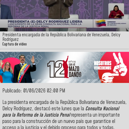
Presidenta encargada de la República Bolivariana de Venezuela, Delcy
Rodríguez
Captura de video
Publicado: 01/06/2026 02:00 PM
La presidenta encargada de la República Bolivariana de Venezuela,
Delcy Rodríguez, destacó este lunes que la
Consulta Nacional
para la Reforma de la Justicia Penal
representa un importante
paso para la construcción de un nuevo país que garantice el
acceso a la justicia y el debido proceso para todos y todas.