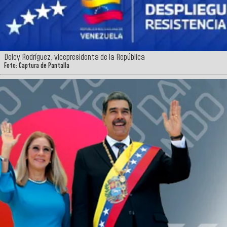
Delcy Rodríguez, vicepresidenta de la República
Foto: Captura de Pantalla