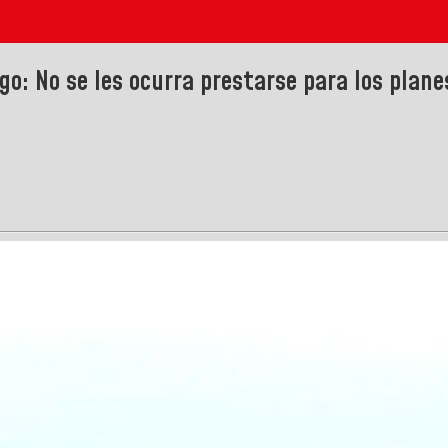
o: No se les ocurra prestarse para los plane