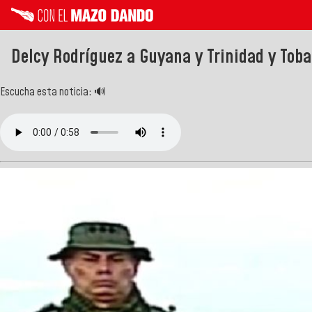
Delcy Rodríguez a Guyana y Trinidad y Tobag
Escucha esta noticia: 🔊