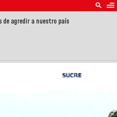
s de agredir a nuestro país