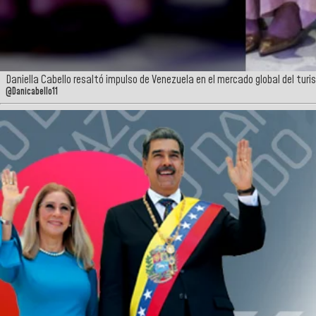
Daniella Cabello resaltó impulso de Venezuela en el mercado global del tur
@Danicabello11