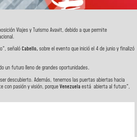
xposición Viajes y Turismo Avavit, debido a que permite
acional.
o", señaló
Cabello,
sobre
el evento que inició el 4 de junio y finalizó
o un futuro lleno de grandes oportunidades
.
 ser descubierto. Además, tenemos las puertas abiertas hacia
e con pasión y visión, porque
Venezuela
está abierta al futuro",