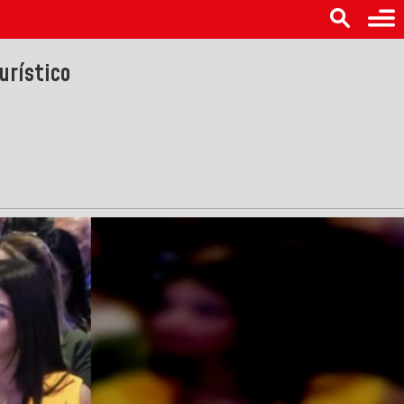
urístico