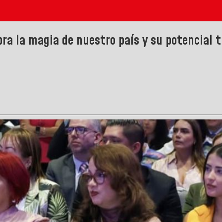
bra la magia de nuestro país y su potencial t