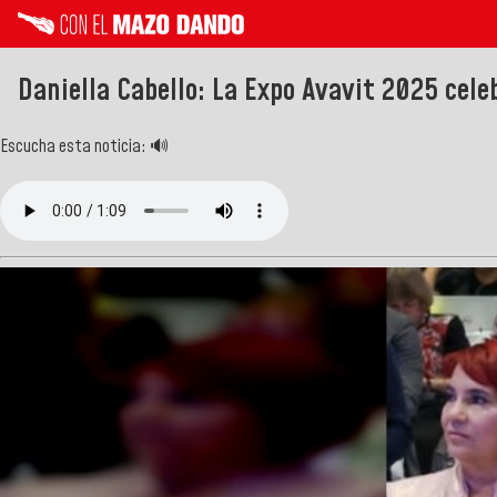
Daniella Cabello: La Expo Avavit 2025 cele
Escucha esta noticia: 🔊