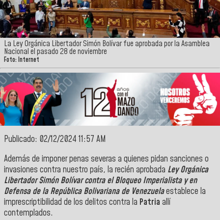
La Ley Orgánica Libertador Simón Bolívar fue aprobada por la Asamblea
Nacional el pasado 28 de noviembre
Foto: Internet
Publicado: 02/12/2024 11:57 AM
Además de imponer penas severas a quienes pidan sanciones o
invasiones contra nuestro país, la recién aprobada
Ley Orgánica
Libertador Simón Bolívar contra el Bloqueo Imperialista y en
Defensa de la República Bolivariana de Venezuela
establece la
imprescriptibilidad de los delitos contra la
Patria
allí
contemplados.