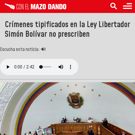
Crímenes tipificados en la Ley Libertador
Simón Bolívar no prescriben
Escucha esta noticia: 🔊