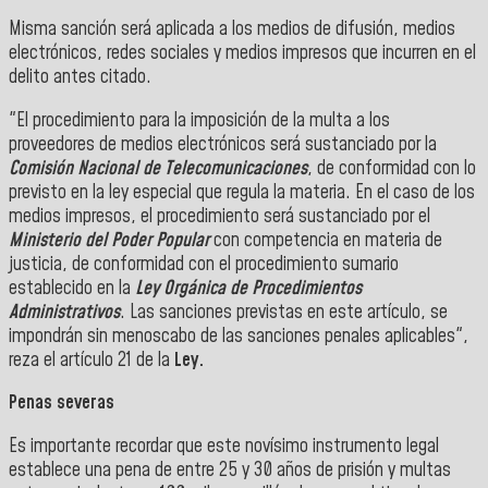
Misma sanción será aplicada a los medios de difusión, medios
electrónicos, redes sociales y medios impresos que incurren en el
delito antes citado.
"El procedimiento para la imposición de la multa a los
proveedores de medios electrónicos será sustanciado por la
Comisión Nacional de Telecomunicaciones
, de conformidad con lo
previsto en la ley especial que regula la materia. En el caso de los
medios impresos, el procedimiento será sustanciado por el
Ministerio del Poder Popular
con competencia en materia de
justicia, de conformidad con el procedimiento sumario
establecido en la
Ley Orgánica de Procedimientos
Administrativos
. Las sanciones previstas en este artículo, se
impondrán sin menoscabo de las sanciones penales aplicables",
reza el artículo 21 de la
Ley.
Penas severas
Es importante recordar que este novísimo instrumento legal
establece una pena de entre 25 y 30 años de prisión y multas