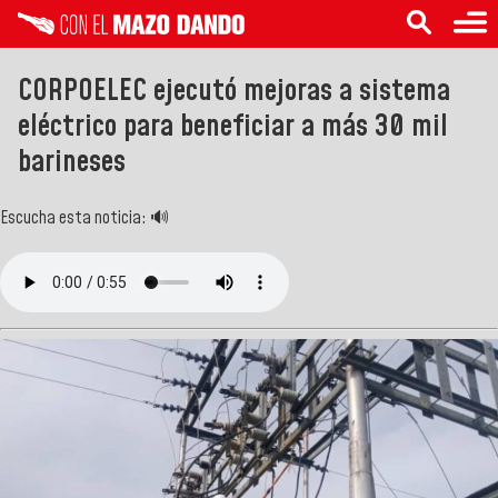
CORPOELEC ejecutó mejoras a sistema
eléctrico para beneficiar a más 30 mil
barineses
Escucha esta noticia: 🔊