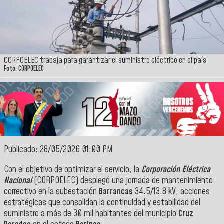
CORPOELEC trabaja para garantizar el suministro eléctrico en el país
Foto: CORPOELEC
Publicado: 28/05/2026 01:00 PM
Con el objetivo de optimizar el servicio, la
Corporación Eléctrica
Nacional
(CORPOELEC) desplegó una jornada de mantenimiento
correctivo en la subestación
Barrancas
34.5/13.8 kV, acciones
estratégicas que consolidan la continuidad y estabilidad del
suministro a más de 30 mil habitantes del municipio
Cruz