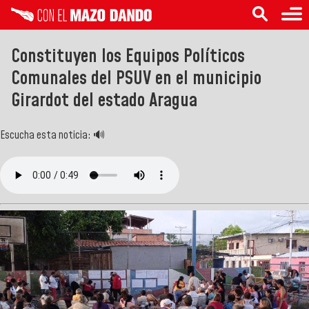
Constituyen los Equipos Políticos
Comunales del PSUV en el municipio
Girardot del estado Aragua
Escucha esta noticia: 🔊