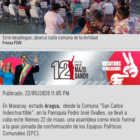
Este despliegue, abarca cada comuna de la entidad
Prensa PSUV
Publicado: 22/05/2026 11:05 PM
En Maracay, estado
Aragua,
desde la Comuna "San Carlos
Indestructible", en la Parroquia Pedro José Ovalles, se llevó a
cabo este Viernes 22 de mayo, una asamblea como inicio formal
a la gran jornada de conformación de los Equipos Políticos
Comunales (EPC).