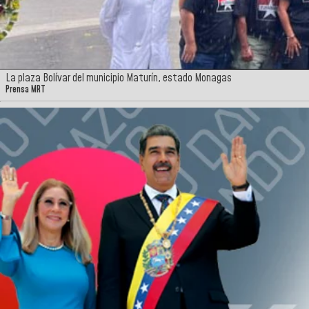
La plaza Bolívar del municipio Maturín, estado Monagas
Prensa MRT