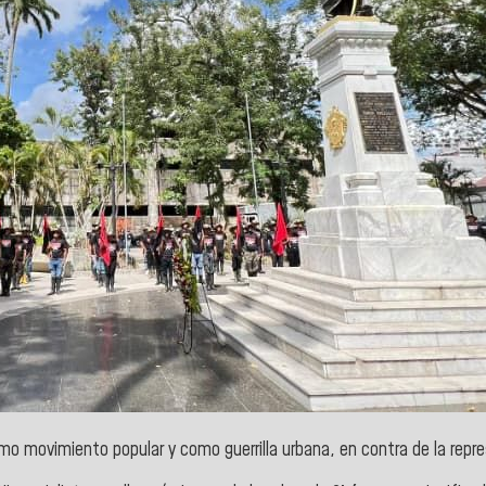
mo movimiento popular y como guerrilla urbana, en contra de la rep