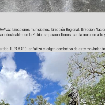
Bolívar
, Direcciones municipales, Dirección Regional, Dirección Nacio
 indeclinable con la Patria, se pararon firmes, con la moral en alto 
l partido TUPAMARO, enfatizó el origen combativo de este movimient