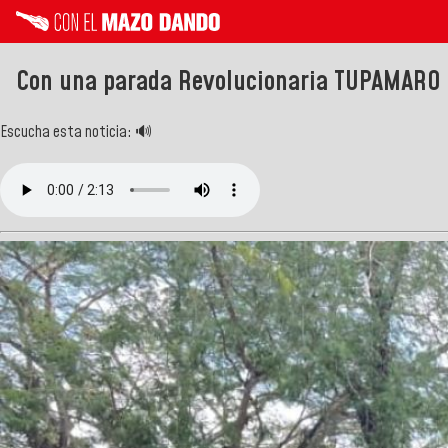
Con una parada Revolucionaria TUPAMARO ce
Escucha esta noticia: 🔊