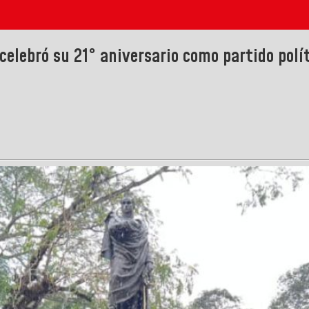
lebró su 21° aniversario como partido polí