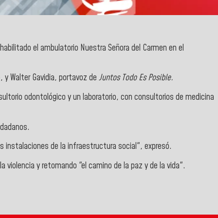
abilitado el ambulatorio
Nuestra Señora del Carmen
en el
e
, y
Walter Gavidia
, portavoz de
Juntos Todo Es Posible.
ultorio odontológico y un laboratorio, con consultorios de medicina
iudadanos.
instalaciones de la infraestructura social", expresó.
la violencia y retomando "el camino de la paz y de la vida".