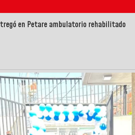
tregó en Petare ambulatorio rehabilitado