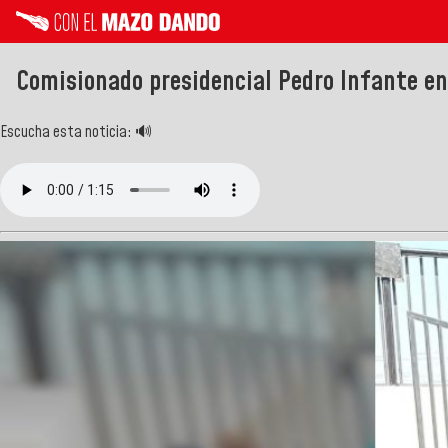
Comisionado presidencial Pedro Infante en
Escucha esta noticia: 🔊