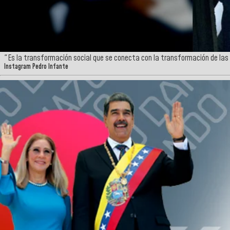
"Es la transformación social que se conecta con la transformación de la
Instagram Pedro Infante