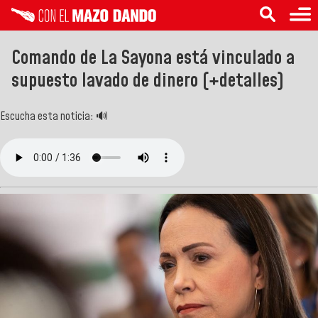
Comando de La Sayona está vinculado a
supuesto lavado de dinero (+detalles)
Escucha esta noticia: 🔊