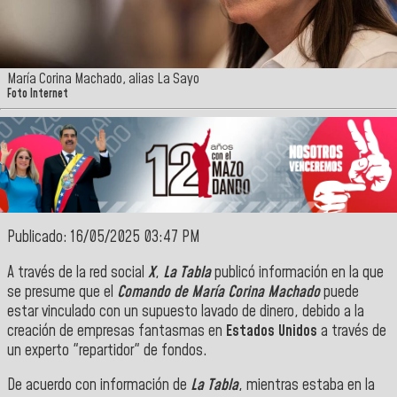
María Corina Machado, alias La Sayo
Foto Internet
Publicado: 16/05/2025 03:47 PM
A través de la red social
X
,
La Tabla
publicó información en la que
se presume que el
Comando de María Corina Machado
puede
estar vinculado con un supuesto lavado de dinero, debido a la
creación de empresas fantasmas en
Estados Unidos
a través de
un experto "repartidor" de fondos.
De acuerdo con información de
La Tabla
, mientras estaba en la