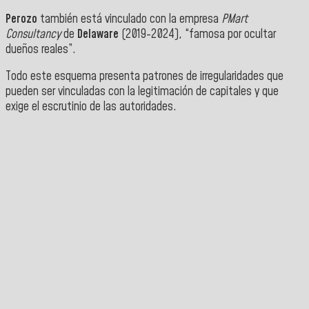
Perozo
también está vinculado con la empresa
PMart
Consultancy
de
Delaware
(2019-2024), “famosa por ocultar
dueños reales”.
Todo este esquema presenta patrones de irregularidades que
pueden ser vinculadas con la legitimación de capitales y que
exige el escrutinio de las autoridades.