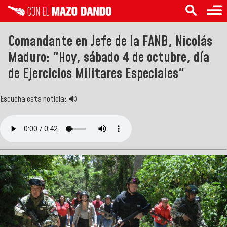
Comandante en Jefe de la FANB, Nicolás
Maduro: "Hoy, sábado 4 de octubre, día
de Ejercicios Militares Especiales"
Escucha esta noticia: 🔊