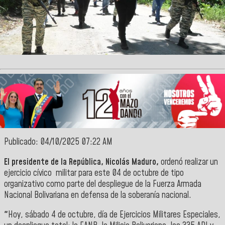
Publicado: 04/10/2025 07:22 AM
El presidente de la República, Nicolás Maduro,
ordenó realizar un
ejercicio cívico militar para este 04 de octubre de tipo
organizativo como parte del despliegue de la Fuerza Armada
Nacional Bolivariana en defensa de la soberanía nacional.
"
Hoy, sábado 4 de octubre, día de Ejercicios Militares Especiales,