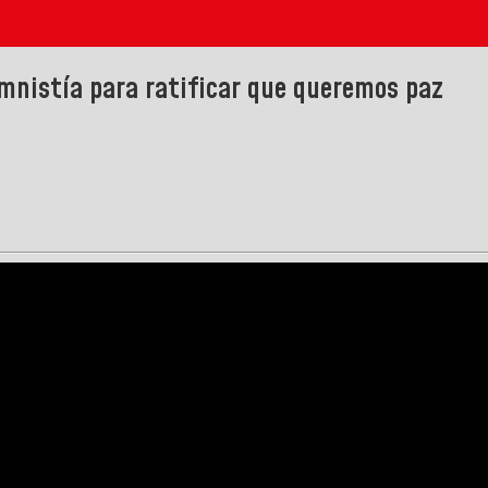
nistía para ratificar que queremos paz