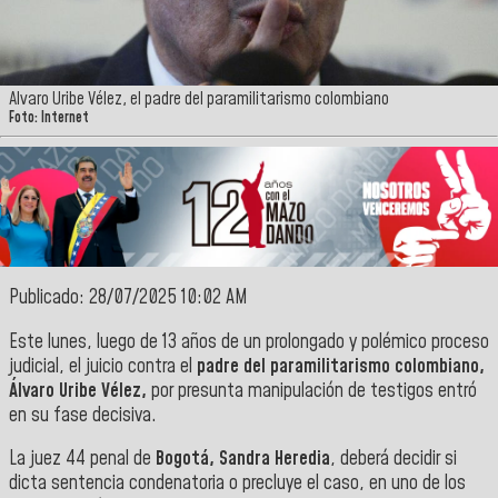
Alvaro Uribe Vélez, el padre del paramilitarismo colombiano
Foto: Internet
Publicado: 28/07/2025 10:02 AM
Este lunes, luego de 13 años de un prolongado y polémico proceso
judicial, el juicio contra el
padre del paramilitarismo colombiano,
Álvaro Uribe Vélez,
por presunta manipulación de testigos entró
en su fase decisiva.
La juez 44 penal de
Bogotá, Sandra Heredia
, deberá decidir si
dicta sentencia condenatoria o precluye el caso, en uno de los