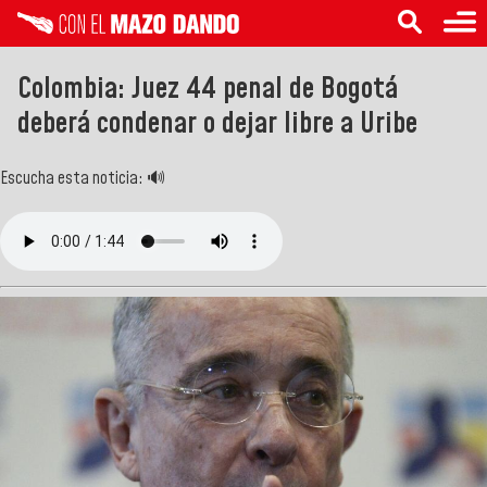
Colombia: Juez 44 penal de Bogotá
deberá condenar o dejar libre a Uribe
Escucha esta noticia: 🔊