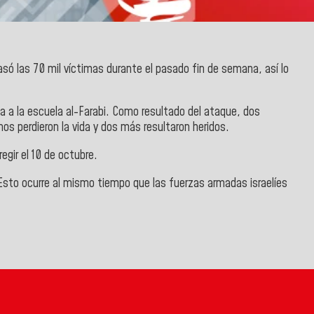
ó las 70 mil víctimas durante el pasado fin de semana, así lo
a a la escuela al-Farabi. Como resultado del ataque, dos
nos perdieron la vida y dos más resultaron heridos.
gir el 10 de octubre.
 Esto ocurre al mismo tiempo que las fuerzas armadas israelíes