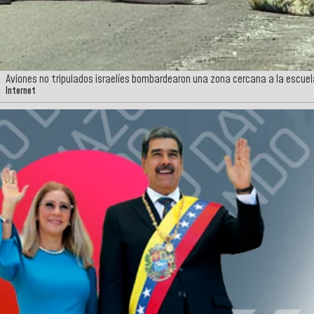
Aviones no tripulados israelíes bombardearon una zona cercana a la escuel
Internet