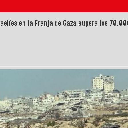
aelíes en la Franja de Gaza supera los 70.00