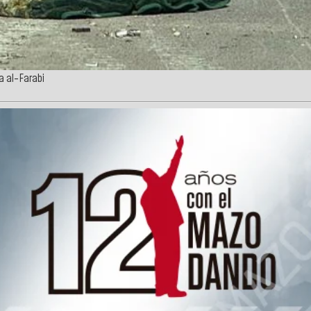
a al-Farabi