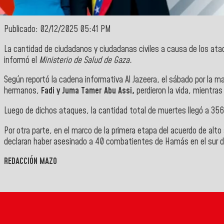
Publicado: 02/12/2025 05:41 PM
La cantidad de ciudadanos y ciudadanas civiles a causa de los ataq
informó el
Ministerio de Salud de Gaza.
Según reportó la cadena informativa Al Jazeera, el sábado por la m
hermanos,
Fadi y Juma Tamer Abu Assi,
perdieron la vida, mientras
Luego de dichos ataques, la cantidad total de muertes llegó a 356
Por otra parte, en el marco de la primera etapa del acuerdo de alto 
declaran haber asesinado a 40 combatientes de Hamás en el sur del
REDACCIÓN MAZO