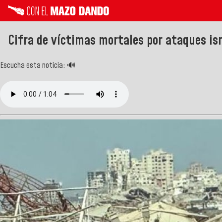
Cifra de víctimas mortales por ataques isr
Escucha esta noticia: 🔊