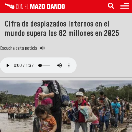
Cifra de desplazados internos en el
mundo supera los 82 millones en 2025
Escucha esta noticia: 🔊