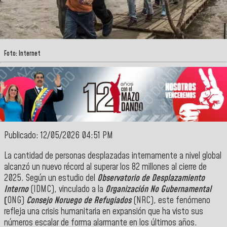
Foto: Internet
Publicado: 12/05/2026 04:51 PM
La cantidad de personas desplazadas internamente a nivel global
alcanzó un nuevo récord al superar los 82 millones al cierre de
2025. Según un estudio del
Observatorio de Desplazamiento
Interno
(IDMC), vinculado a la
Organización No Gubernamental
(
ONG)
Consejo Noruego de Refugiados
(NRC), este fenómeno
refleja una crisis humanitaria en expansión que ha visto sus
números escalar de forma alarmante en los últimos años.