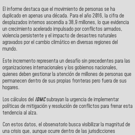
El informe destaca que el movimiento de personas se ha
duplicado en apenas una década. Para el año 2016, la cifra de
desplazados internos ascendía a 38,9 millones, lo que evidencia
un crecimiento acelerado impulsado por conflictos armados,
violencia persistente y el impacto de desastres naturales
agravados por el cambio climático en diversas regiones del
mundo.
Este incremento representa un desafío sin precedentes para las
organizaciones internacionales y los gobiernos nacionales,
quienes deben gestionar la atención de millones de personas que
permanecen dentro de sus propias fronteras pero fuera de sus
hogares.
Los cálculos del
IDMC
subrayan la urgencia de implementar
políticas de mitigación y resolución de conflictos para frenar esta
tendencia al alza.
Con estos datos, el observatorio busca visibilizar la magnitud de
una crisis que, aunque ocurre dentro de las jurisdicciones