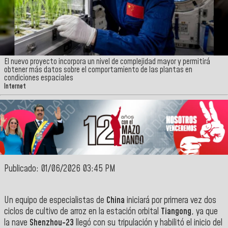
El nuevo proyecto incorpora un nivel de complejidad mayor y permitirá
obtener más datos sobre el comportamiento de las plantas en
condiciones espaciales
Internet
Publicado: 01/06/2026 03:45 PM
Un equipo de especialistas de
China
iniciará por primera vez dos
ciclos de cultivo de arroz en la estación orbital
Tiangong
, ya que
la nave
Shenzhou-23
llegó con su tripulación y habilitó el inicio del