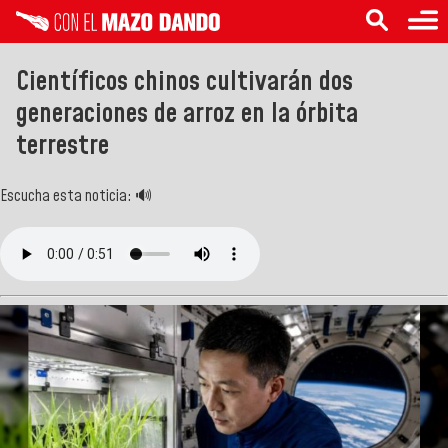
Científicos chinos cultivarán dos
generaciones de arroz en la órbita
terrestre
Escucha esta noticia: 🔊