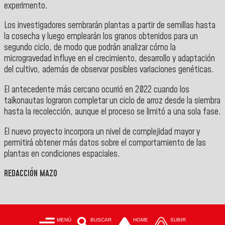
experimento.
Los investigadores sembrarán plantas a partir de semillas hasta
la cosecha y luego emplearán los granos obtenidos para un
segundo ciclo, de modo que podrán analizar cómo la
microgravedad influye en el crecimiento, desarrollo y adaptación
del cultivo, además de observar posibles variaciones genéticas.
El antecedente más cercano ocurrió en 2022 cuando los
taikonautas lograron completar un ciclo de arroz desde la siembra
hasta la recolección, aunque el proceso se limitó a una sola fase.
El nuevo proyecto incorpora un nivel de complejidad mayor y
permitirá obtener más datos sobre el comportamiento de las
plantas en condiciones espaciales.
REDACCIÓN MAZO
MENÚ
BUSCAR
HOME
SUBIR