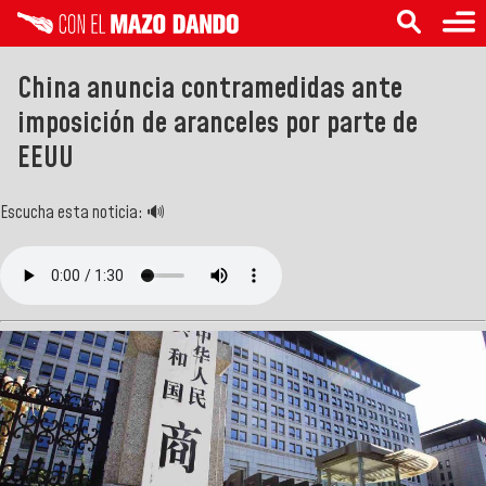
China anuncia contramedidas ante
imposición de aranceles por parte de
EEUU
Escucha esta noticia: 🔊