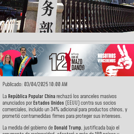
Publicado: 03/04/2025 10:00 AM
La
República Popular China
rechazó los aranceles masivos
anunciados por
Estados Unidos
(EEUU) contra sus socios
comerciales, incluido un 34% adicional para productos chinos, y
prometió contramedidas firmes para proteger sus intereses.
La medida del gobierno de
Donald Trump
, justificada bajo el