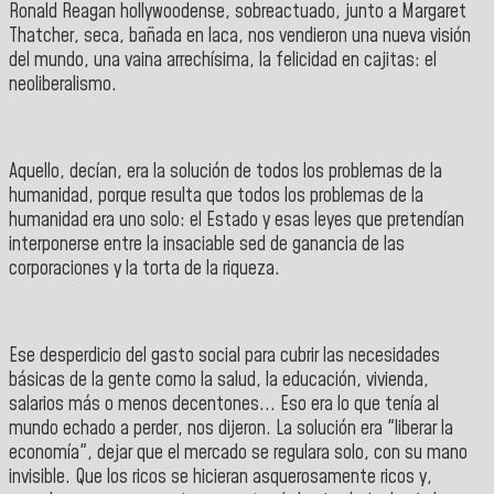
Ronald Reagan hollywoodense, sobreactuado, junto a Margaret
Thatcher, seca, bañada en laca, nos vendieron una nueva visión
del mundo, una vaina arrechísima, la felicidad en cajitas: el
neoliberalismo.
Aquello, decían, era la solución de todos los problemas de la
humanidad, porque resulta que todos los problemas de la
humanidad era uno solo: el Estado y esas leyes que pretendían
interponerse entre la insaciable sed de ganancia de las
corporaciones y la torta de la riqueza.
Ese desperdicio del gasto social para cubrir las necesidades
básicas de la gente como la salud, la educación, vivienda,
salarios más o menos decentones... Eso era lo que tenía al
mundo echado a perder, nos dijeron. La solución era "liberar la
economía", dejar que el mercado se regulara solo, con su mano
invisible. Que los ricos se hicieran asquerosamente ricos y,