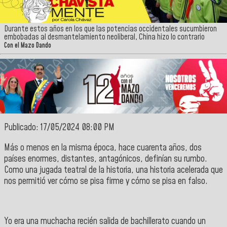
Durante estos años en los que las potencias occidentales sucumbieron
embobadas al desmantelamiento neoliberal, China hizo lo contrario
Con el Mazo Dando
Publicado: 17/05/2024 08:00 PM
Más o menos en la misma época, hace cuarenta años, dos
países enormes, distantes, antagónicos, definían su rumbo.
Como una jugada teatral de la historia, una historia acelerada que
nos permitió ver cómo se pisa firme y cómo se pisa en falso.
Yo era una muchacha recién salida de bachillerato cuando un