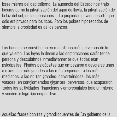
base misma del capitalismo. La ausencia del Estado nos trajo
locuras como la privatización del agua de lluvia, la privatización de
la luz del sol, de las pensiones... La propiedad privada resultó que
solo era privada para los ricos. Para los pobres hipotecados de
siempre la propiedad es de los bancos.
Los bancos se convirtieron en monstruos más perversos de lo
que ya eran. Las leyes le dieron a las corporaciones carácter de
persona y descubrimos inmediatamente que todas eran
psicópatas. Pirañas psicópatas que empezaron a devorarse unas
a otras, las más grandes a las más pequeñas, a las más
medianas, a las no tan grandes; convirtiéndose, las más
voraces, en conglomerados gigantes, perversos, que acapararon
todas las actividades financieras y empresariales bajo un mismo
y sonriente logotipo corporativo.
Aquellas frases bonitas y grandilocuentes de "un gobierno de la