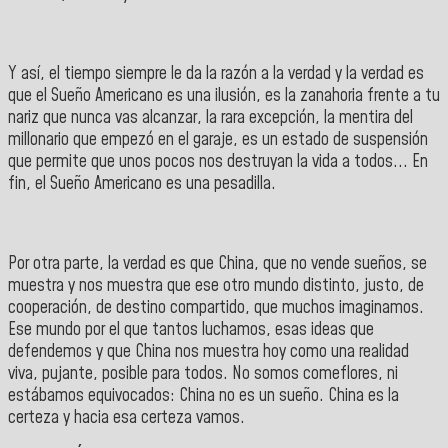
Y así, el tiempo siempre le da la razón a la verdad y la verdad es
que el Sueño Americano es una ilusión, es la zanahoria frente a tu
nariz que nunca vas alcanzar, la rara excepción, la mentira del
millonario que empezó en el garaje, es un estado de suspensión
que permite que unos pocos nos destruyan la vida a todos... En
fin, el Sueño Americano es una pesadilla.
Por otra parte, la verdad es que China, que no vende sueños, se
muestra y nos muestra que ese otro mundo distinto, justo, de
cooperación, de destino compartido, que muchos imaginamos.
Ese mundo por el que tantos luchamos, esas ideas que
defendemos y que China nos muestra hoy como una realidad
viva, pujante, posible para todos. No somos comeflores, ni
estábamos equivocados: China no es un sueño. China es la
certeza y hacia esa certeza vamos.