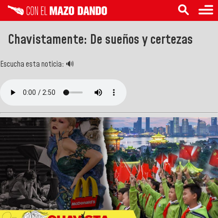
Chavistamente: De sueños y certezas
Escucha esta noticia: 🔊