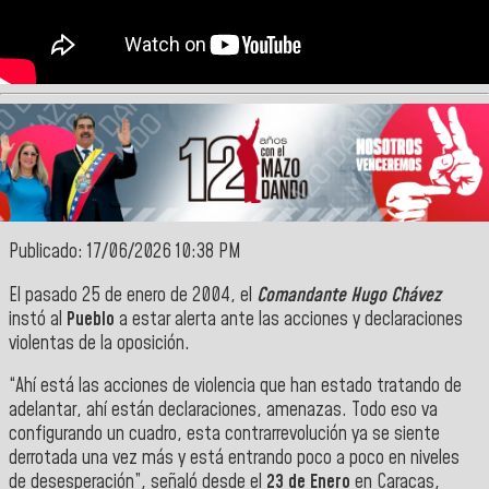
Publicado: 17/06/2026 10:38 PM
El pasado 25 de enero de 2004, el
Comandante Hugo Chávez
instó al
Pueblo
a estar alerta ante las acciones y declaraciones
violentas de la oposición.
“Ahí está las acciones de violencia que han estado tratando de
adelantar, ahí están declaraciones, amenazas. Todo eso va
configurando un cuadro, esta contrarrevolución ya se siente
derrotada una vez más y está entrando poco a poco en niveles
de desesperación”, señaló desde el
23 de Enero
en Caracas,