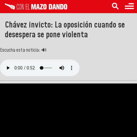
Chávez invicto: La oposición cuando se
desespera se pone violenta
Escucha esta noticia: 🔊