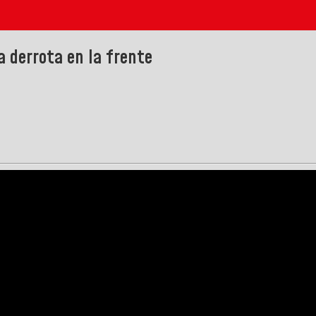
a derrota en la frente