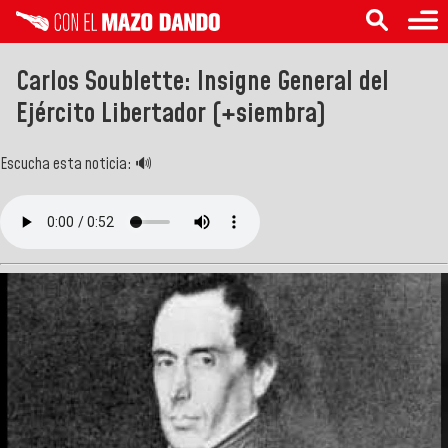
Carlos Soublette: Insigne General del
Ejército Libertador (+siembra)
Escucha esta noticia: 🔊