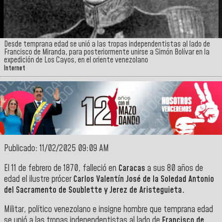
Desde temprana edad se unió a las tropas independentistas al lado de
Francisco de Miranda, para posteriormente unirse a Simón Bolívar en la
expedición de Los Cayos, en el oriente venezolano
Internet
Publicado: 11/02/2025 09:09 AM
El 11 de febrero de 1870, falleció en
Caracas
a sus 80 años de
edad el ilustre prócer
Carlos Valentín José de la Soledad Antonio
del Sacramento de Soublette y Jerez de Aristeguieta.
Militar, político venezolano e insigne hombre que temprana edad
se unió a las tropas independentistas al lado de
Francisco de