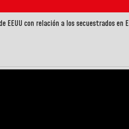
de EEUU con relación a los secuestrados en E