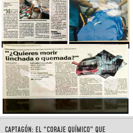
CAPTAGÓN: EL “CORAJE QUÍMICO” QUE