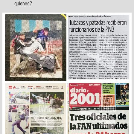
quienes?