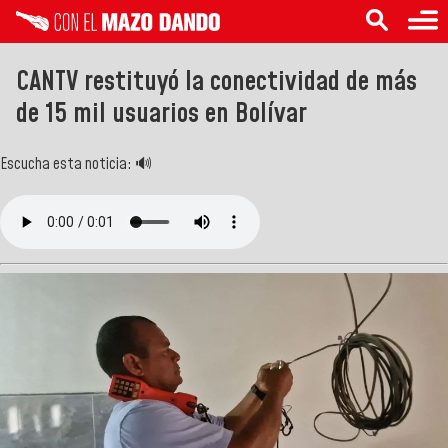
CANTV restituyó la conectividad de más
de 15 mil usuarios en Bolívar
Escucha esta noticia: 🔊