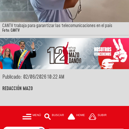
CANTV trabaja para garantizar las telecomunicaciones en el país
Foto: CANTV
Publicado: 02/06/2026 10:22 AM
REDACCIÓN MAZO
MENÚ
BUSCAR
HOME
SUBIR