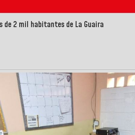
ás de 2 mil habitantes de La Guaira