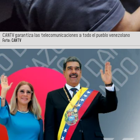
CANTV garantiza las telecomunicaciones a todo el pueblo venezolano
Foto: CANTV