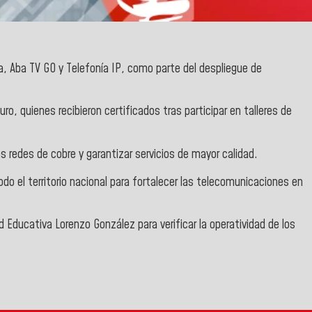
a, Aba TV GO y Telefonía IP, como parte del despliegue de
 quienes recibieron certificados tras participar en talleres de
as redes de cobre y garantizar servicios de mayor calidad.
o el territorio nacional para fortalecer las telecomunicaciones en
 Educativa Lorenzo González para verificar la operatividad de los