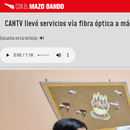
CANTV llevó servicios vía fibra óptica a m
Escucha esta noticia: 🔊