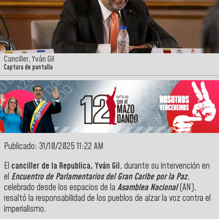
Canciller, Yván Gil
Captura de pantalla
Publicado: 31/10/2025 11:22 AM
El
canciller de la Republica, Yván Gil
, durante su intervención en
el
Encuentro de Parlamentarios del Gran Caribe por la Paz
,
celebrado desde los espacios de la
Asamblea Nacional
(AN),
resaltó la responsabilidad de los pueblos de alzar la voz contra el
imperialismo.