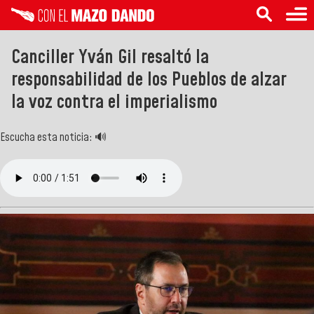
Canciller Yván Gil resaltó la
responsabilidad de los Pueblos de alzar
la voz contra el imperialismo
Escucha esta noticia: 🔊