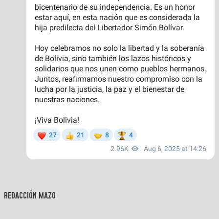
REDACCIÓN MAZO