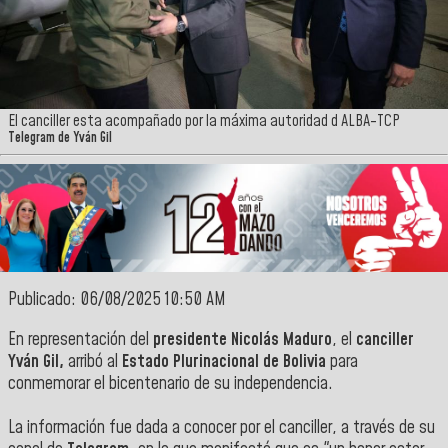
El canciller esta acompañado por la máxima autoridad d ALBA-TCP
Telegram de Yván Gil
Publicado: 06/08/2025 10:50 AM
‎En representación del
presidente Nicolás Maduro
, el
canciller
Yván Gil,
arribó al
Estado Plurinacional de Bolivia
para
conmemorar el bicentenario de su independencia.
‎La información fue dada a conocer por el canciller, a través de su