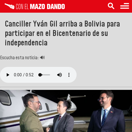
Canciller Yván Gil arriba a Bolivia para
participar en el Bicentenario de su
independencia
Escucha esta noticia: 🔊