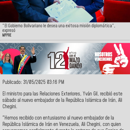
"El Gobierno Bolivariano le desea una exitosa misión diplomática",
expresó
MPPRE
Publicado: 31/05/2025 03:16 PM
El ministro para las Relaciones Exteriores, Yván Gil, recibió este
sábado al nuevo embajador de la República Islámica de Irán, Ali
Chegini.
"Hemos recibido con entusiasmo al nuevo embajador de la
República Islámica de Irán en Venezuela, Ali Chegini, con quien