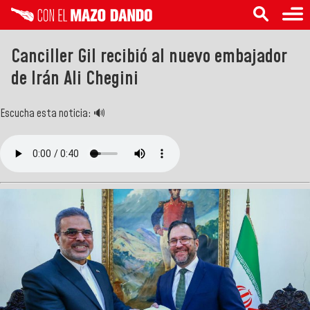
Canciller Gil recibió al nuevo embajador
de Irán Ali Chegini
Escucha esta noticia: 🔊