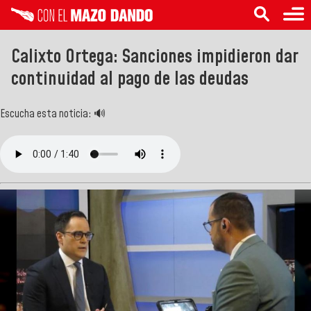
Calixto Ortega: Sanciones impidieron dar
continuidad al pago de las deudas
Escucha esta noticia: 🔊