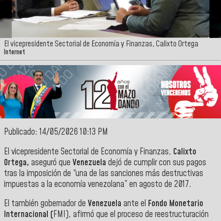
El vicepresidente Sectorial de Economía y Finanzas, Calixto Ortega
Internet
Publicado: 14/05/2026 10:13 PM
El vicepresidente Sectorial de Economía y Finanzas,
Calixto
Ortega,
aseguró que
Venezuela
dejó de cumplir con sus pagos
tras la imposición de “una de las sanciones más destructivas
impuestas a la economía venezolana” en agosto de 2017.
El también gobernador de
Venezuela
ante el
Fondo Monetario
Internacional (
FMI), afirmó que el proceso de reestructuración