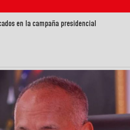
cados en la campaña presidencial