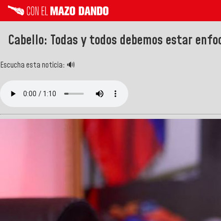
Cabello: Todas y todos debemos estar enfo
Escucha esta noticia: 🔊