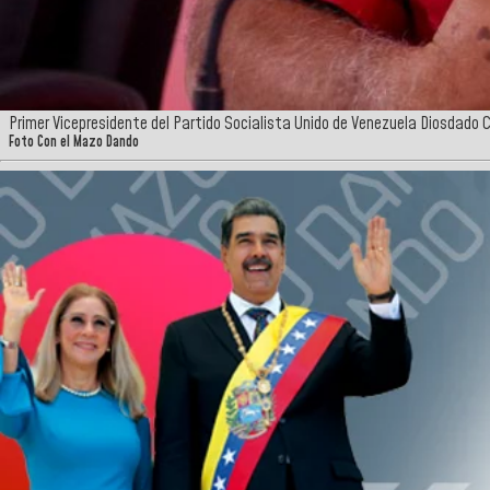
Primer Vicepresidente del Partido Socialista Unido de Venezuela Diosdado 
Foto Con el Mazo Dando