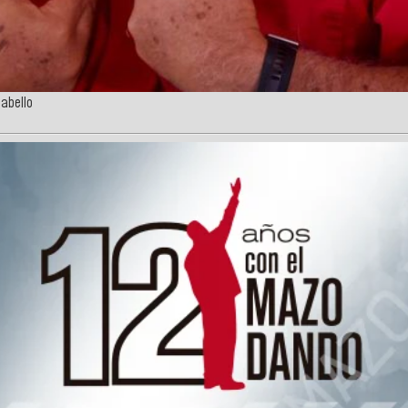
Cabello